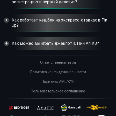
регистрацию и первый депозит?
+
Как работает кешбек на экспресс-ставках в Pin
Up?
+
Как можно выиграть джекпот в Пин Ап КЗ?
Ответственная игра
Политика конфиденциальности
Политика AML/KYC
Пользовательское соглашение