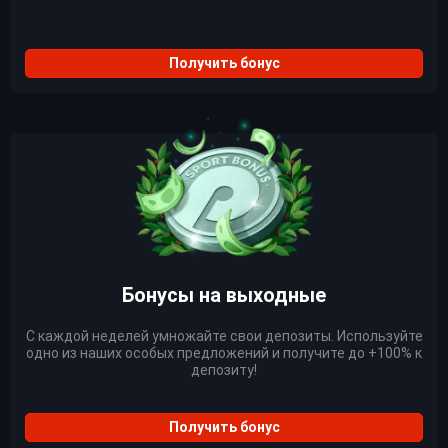
Получить бонус
Бонусы на выходные
С каждой неделей умножайте свои депозиты. Используйте
одно из наших особых предложений и получите до +100% к
депозиту!
Получить бонус