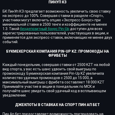
ПИНУП КЗ
БК ПинУп КЗ предлагает возможность увеличить свою ставку
на экспресс до 100%. Совершая ставки в разделе «Спорт»,
участники могут включить опцию «Экспресс-Бонус» при
минимальной ставке в 2500 тенге и коэффициенте не менее
1.3. Такой
бездепозитный бонус Pin-Up
доступен для всех
зарегистрированных пользователей, участвующих в акции, и
применяется для экспресс-ставок, включающих не менее двух
событий.
БУКМЕКЕРСКАЯ КОМПАНИЯ PIN-UP KZ: ПРОМОКОДЫ НА
ФРИБЕТЫ
Каждый понедельник, совершая ставки от 2500 KZT на любой
вид спорта, у вас есть шанс удвоить свой выигрыш по
промококоду. Букмекерская компания Pin-Up KZ увеличила
количество удачных промокодов с 2500 до 15 000, а
максимальный выигрыш с фрибета составляет 18 000 KZT
Принимайте участие в акции в понедельник по МСК и
получайте шанс увидеть свой удачный код в всплывающем
уведомлении.
ДЖЕКПОТЫ В СТАВКАХ НА СПОРТ ПИН АП БЕТ
Пин Ап бет предоставляет возможность претендовать на