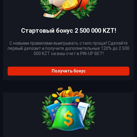
Стартовый бонус 2 500 000 KZT!
С новыми правилами выигрывать стало проще! Сделайте
первый депозит и получите дополнительные 120% до 2 500
000 KZT на ваш счет в PIN-UP BET!
Получить бонус