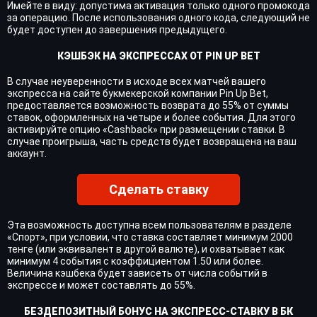
Имейте в виду: допустима активация только одного промокода
за операцию. После использования одного кода, следующий не
будет доступен до завершения предыдущего.
КЭШБЭК НА ЭКСПРЕССАХ ОТ PIN UP BET
В случае неуверенности в исходе всех матчей вашего
экспресса на сайте букмекерской компании Pin Up Bet,
предоставляется возможность возврата до 55% от суммы
ставок, оформленных на четыре и более события. Для этого
активируйте опцию «Cashback» при размещении ставки. В
случае проигрыша, часть средств будет возвращена на ваш
аккаунт.
Сделать ставку
Эта возможность доступна всем пользователям в разделе
«Спорт», при условии, что ставка составляет минимум 2000
тенге (или эквивалент в другой валюте), и охватывает как
минимум 4 события с коэффициентом 1.50 или более.
Величина кэшбека будет зависеть от числа событий в
экспрессе и может составлять до 55%.
БЕЗДЕПОЗИТНЫЙ БОНУС НА ЭКСПРЕСС-СТАВКУ В БК