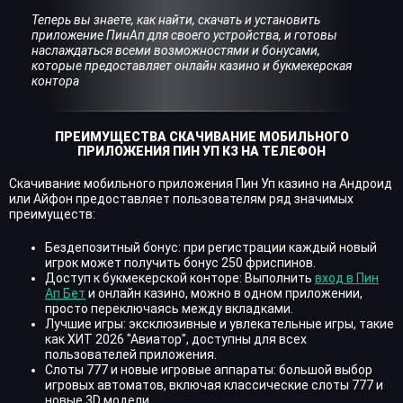
Теперь вы знаете, как найти, скачать и установить
приложение ПинАп для своего устройства, и готовы
наслаждаться всеми возможностями и бонусами,
которые предоставляет онлайн казино и букмекерская
контора
ПРЕИМУЩЕСТВА СКАЧИВАНИЕ МОБИЛЬНОГО
ПРИЛОЖЕНИЯ ПИН УП КЗ НА ТЕЛЕФОН
Скачивание мобильного приложения Пин Уп казино на Андроид
или Айфон предоставляет пользователям ряд значимых
преимуществ:
Бездепозитный бонус: при регистрации каждый новый
игрок может получить бонус 250 фриспинов.
Доступ к букмекерской конторе: Выполнить
вход в Пин
Ап Бет
и онлайн казино, можно в одном приложении,
просто переключаясь между вкладками.
Лучшие игры: эксклюзивные и увлекательные игры, такие
как ХИТ 2026 "Авиатор", доступны для всех
пользователей приложения.
Слоты 777 и новые игровые аппараты: большой выбор
игровых автоматов, включая классические слоты 777 и
новые 3D модели.