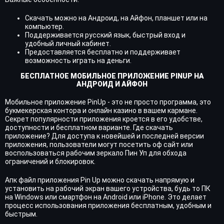
Скачать можно на Андроид, на Айфон, планшет или на
компьютер.
Поддерживается русский язык, быстрый вход и
удобный личный кабинет.
Предоставляется бесплатно и поддерживает
возможность играть на деньги.
БЕСПЛАТНОЕ МОБИЛЬНОЕ ПРИЛОЖЕНИЕ PINUP НА
АНДРОИД И АЙФОН
Мобильное приложение PinUp - это не просто программа, это
букмекерская контора и онлайн казино в вашем кармане.
Секрет популярности приложения кроется в его удобстве,
доступности и бесплатном варианте. Где скачать
приложение? Для доступа к новейшей и последней версии
приложения, пользователи могут посетить оф сайт или
воспользоваться рабочим зеркало Пин Уп для обхода
ограничений и блокировок.
Апк файл приложения Pin Up можно скачать напрямую и
установить на рабочий экран вашего устройства, будь то ПК
на Windows или смартфон на Android или iPhone. Это делает
процесс использования приложения бесплатным, удобным и
быстрым.