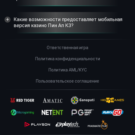
+
Какие возможности предоставляет мобильная
версия казино Пин Ап КЗ?
Ответственная игра
Политика конфиденциальности
Политика AML/KYC
Пользовательское соглашение