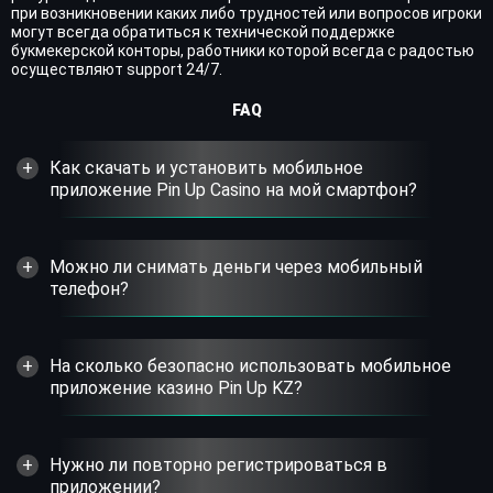
при возникновении каких либо трудностей или вопросов игроки
могут всегда обратиться к технической поддержке
букмекерской конторы, работники которой всегда с радостью
осуществляют support 24/7.
FAQ
+
Как скачать и установить мобильное
приложение Pin Up Casino на мой смартфон?
+
Можно ли снимать деньги через мобильный
телефон?
+
На сколько безопасно использовать мобильное
приложение казино Pin Up KZ?
+
Нужно ли повторно регистрироваться в
приложении?